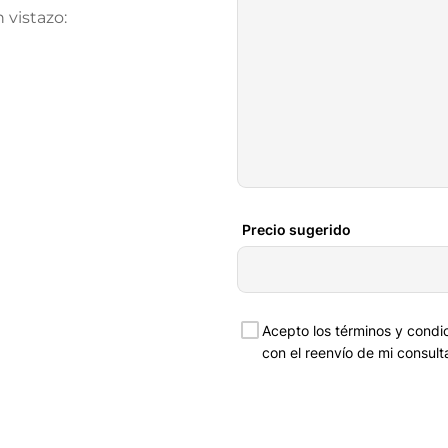
vistazo: